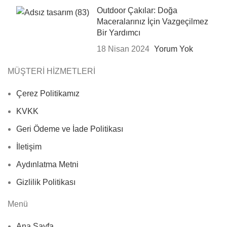
Outdoor Çakılar: Doğa
Maceralarınız İçin Vazgeçilmez
Bir Yardımcı
18 Nisan 2024
Yorum Yok
MÜŞTERİ HİZMETLERİ
Çerez Politikamız
KVKK
Geri Ödeme ve İade Politikası
İletişim
Aydınlatma Metni
Gizlilik Politikası
Menü
Ana Sayfa