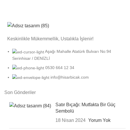
Keskinlikle Mükemmellik, Ustalıkla İşlenir!
Aşağı Mahalle Atatürk Bulvarı No:94
Serinhisar / DENİZLİ
0530 664 12 34
info@hisarbicak.com
Son Gönderiler
Satır Bıçağı: Mutfakta Bir Güç
Sembolü
18 Nisan 2024
Yorum Yok